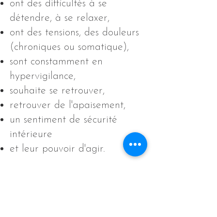
ont des difficultés à se
détendre, à se relaxer,
ont des tensions, des douleurs
(chroniques ou somatique),
sont constamment en
hypervigilance,
souhaite se retrouver,
retrouver de l'apaisement,
un sentiment de sécurité
intérieure
et leur pouvoir d'agir.