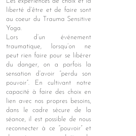
Les expériences de choix et la
liberté d’être et de faire sont
au coeur du Trauma Sensitive
Yoga.
Lors d’un événement
traumatique, lorsqu’on ne
peut rien faire pour se libérer
du danger, on a parfois la
sensation d’avoir “perdu son
pouvoir”. En cultivant notre
capacité à faire des choix en
lien avec nos propres besoins,
dans le cadre sécure de la
séance, il est possible de nous
reconnecter à ce “pouvoir” et