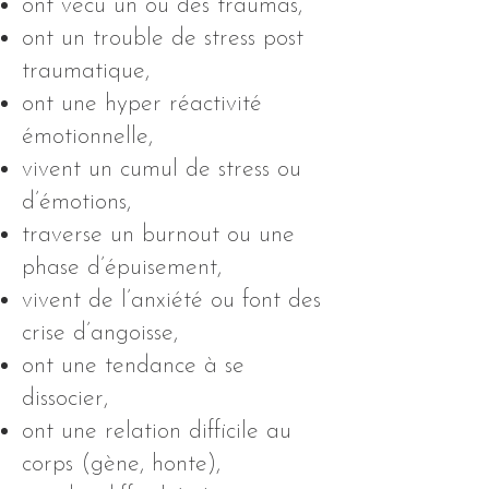
ont vécu un ou des traumas,
ont un trouble de stress post
traumatique,
ont une hyper réactivité
émotionnelle,
vivent un cumul de stress ou
d’émotions,
traverse un burnout ou une
phase d’épuisement,
vivent de l’anxiété ou font des
crise d’angoisse,
ont une tendance à se
dissocier,
ont une relation difficile au
corps (gène, honte),