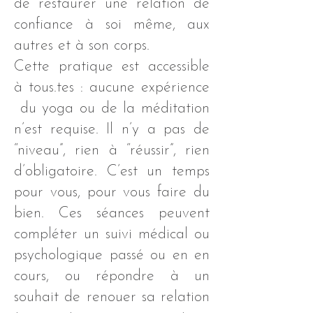
de restaurer une relation de
confiance à soi même, aux
autres et à son corps.
Cette pratique est accessible
à tous.tes : aucune expérience
du yoga ou de la méditation
n’est requise. Il n’y a pas de
“niveau”, rien à “réussir”, rien
d’obligatoire. C’est un temps
pour vous, pour vous faire du
bien. Ces séances peuvent
compléter un suivi médical ou
psychologique passé ou en en
cours, ou répondre à un
souhait de renouer sa relation