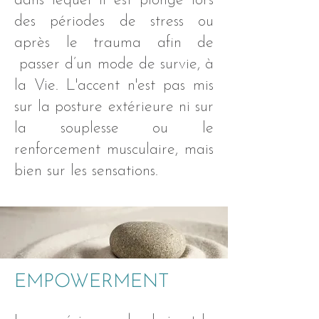
dans lequel il est plongé lors
des périodes de stress ou
après le trauma afin de
passer d’un mode de survie, à
la Vie. L'accent n'est pas mis
sur la posture extérieure ni sur
la souplesse ou le
renforcement musculaire, mais
bien sur les sensations.
EMPOWERMENT