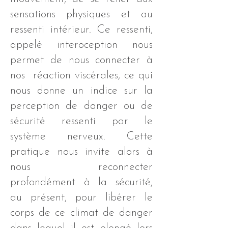
sensations physiques et au
ressenti intérieur. Ce ressenti,
appelé interoception nous
permet de nous connecter à
nos réaction viscérales, ce qui
nous donne un indice sur la
perception de danger ou de
sécurité ressenti par le
système nerveux. Cette
pratique nous invite alors à
nous reconnecter
profondément à la sécurité,
au présent, pour libérer le
corps de ce climat de danger