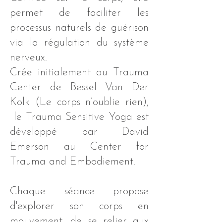
permet de faciliter les
processus naturels de guérison
via la régulation du système
nerveux.
Crée initialement au Trauma
Center de Bessel Van Der
Kolk (Le corps n’oublie rien),
le Trauma Sensitive Yoga est
développé par David
Emerson au Center for
Trauma and Embodiement.
Chaque séance propose
d'explorer son corps en
mouvement, de se relier aux