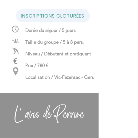
INSCRIPTIONS CLOTURÉES
Durée du séjour / 5 jours
Taille du groupe / 5 à 8 pers.
Niveau / Débutant et pratiquant
€
Prix / 780 €
Localisation / Vic-Fezensac - Gers
L' avis de Perrine